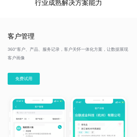
行业成熟解决方案能力
客户管理
360°客户、产品、服务记录，客户关怀一体化方案，让数据展现
客户画像
免费试用