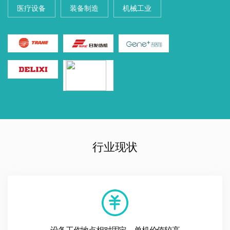
医疗设备
装备制造
机械工业
行业现状