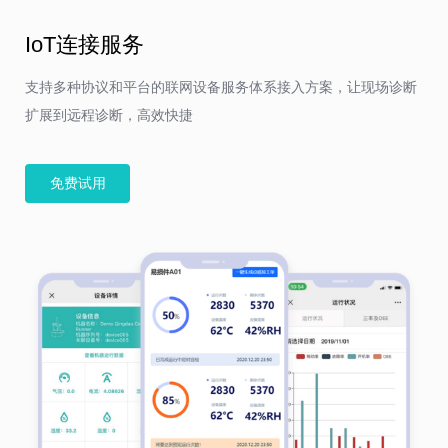
IoT连接服务
支持多种协议和平台的联网设备服务体系接入方案，让现场诊断
扩展到远程诊断，高效快捷
免费试用