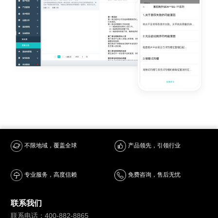
产品领先，引领行业
不限地域，覆盖全球
专业服务，高度信赖
免费咨询，售后无忧
联系我们
联系电话：400-882-8865