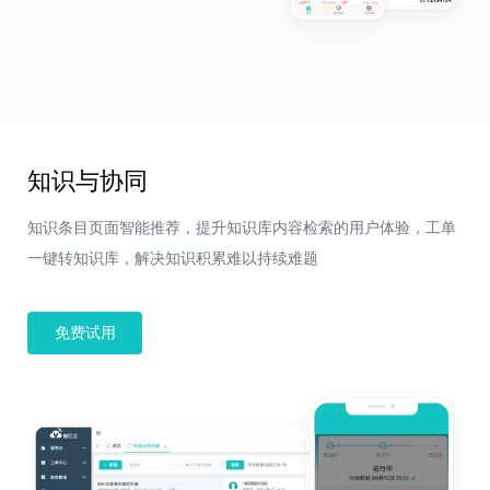
知识与协同
知识条目页面智能推荐，提升知识库内容检索的用户体验，工单
一键转知识库，解决知识积累难以持续难题
免费试用