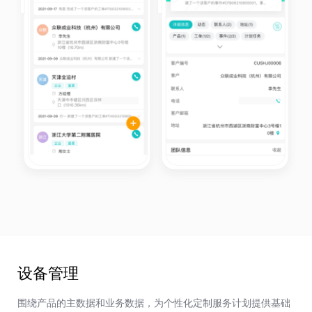
设备管理
围绕产品的主数据和业务数据，为个性化定制服务计划提供基础