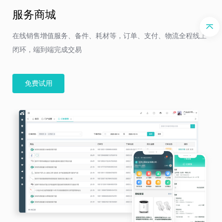
服务商城
在线销售增值服务、备件、耗材等，订单、支付、物流全程线上
闭环，端到端完成交易
免费试用