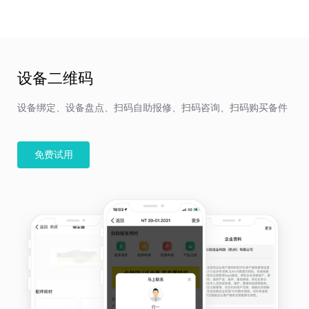
设备二维码
设备绑定、设备盘点、扫码自助报修、扫码咨询、扫码购买备件
免费试用