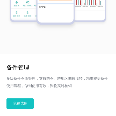
备件管理
多级备件仓库管理，支持跨仓、跨地区调拨流转，精准覆盖备件
使用流程，做到使用有数，账物实时核销
免费试用