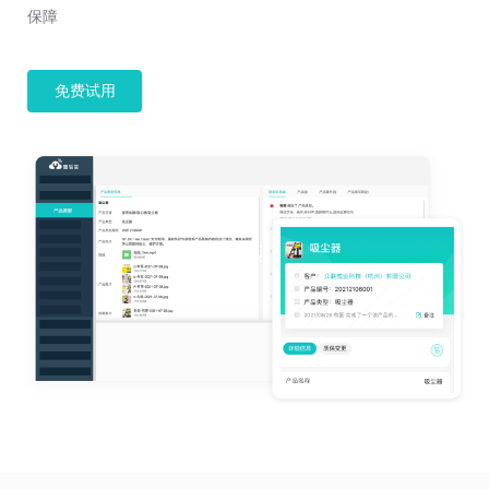
保障
免费试用