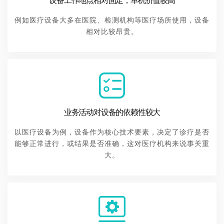
设备工作地点相对固定，单机价值较高
例如医疗设备大多在医院、检测机构等医疗场所使用，设备
相对比较昂贵。
业务活动对设备的依赖性较大
以医疗设备为例，设备作为核心技术要素，决定了诊疗是否
能够正常进行，或结果是否准确，这对医疗机构来说事关重
大。