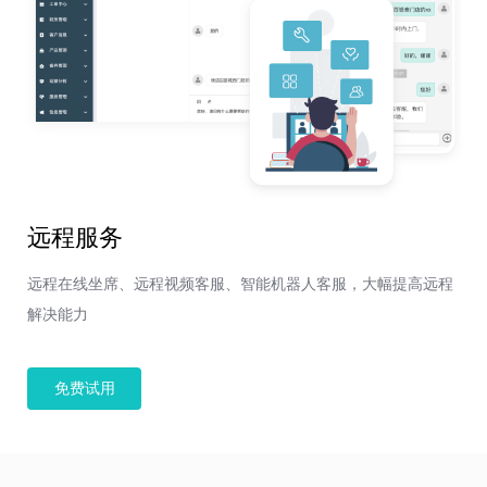
远程服务
远程在线坐席、远程视频客服、智能机器人客服，大幅提高远程
解决能力
免费试用