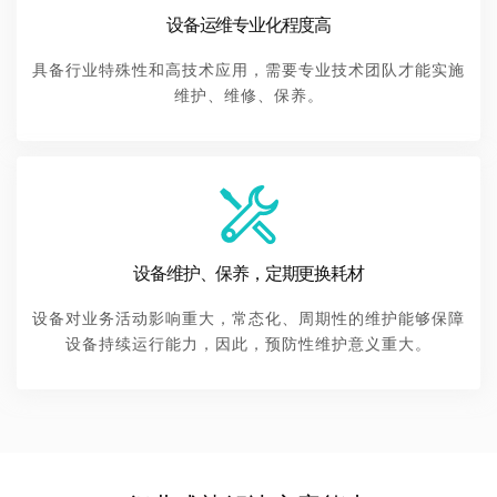
设备运维专业化程度高
具备行业特殊性和高技术应用，需要专业技术团队才能实施
维护、维修、保养。
设备维护、保养，定期更换耗材
设备对业务活动影响重大，常态化、周期性的维护能够保障
设备持续运行能力，因此，预防性维护意义重大。