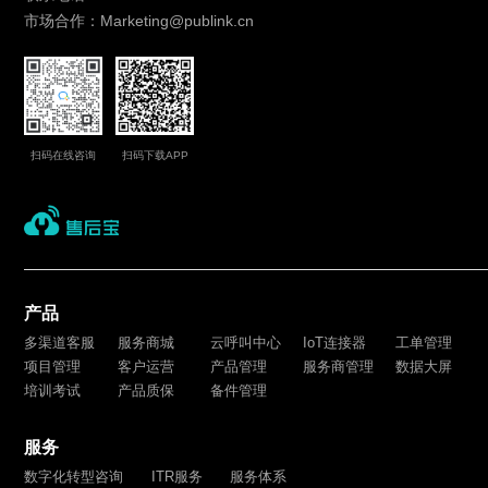
市场合作：Marketing@publink.cn
扫码在线咨询
扫码下载APP
产品
多渠道客服
服务商城
云呼叫中心
IoT连接器
工单管理
项目管理
客户运营
产品管理
服务商管理
数据大屏
培训考试
产品质保
备件管理
服务
数字化转型咨询
ITR服务
服务体系