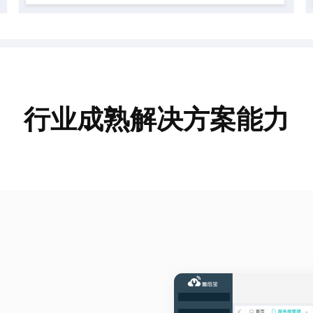
行业成熟解决方案能力