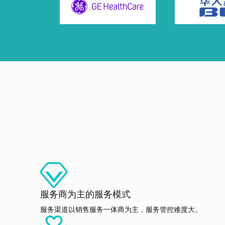
服务商为主的服务模式
服务渠道以销售服务一体商为主，服务管控难度大。