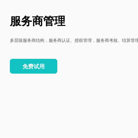
服务商管理
多层级服务商结构，服务商认证、授权管理，服务商考核、结算管
免费试用