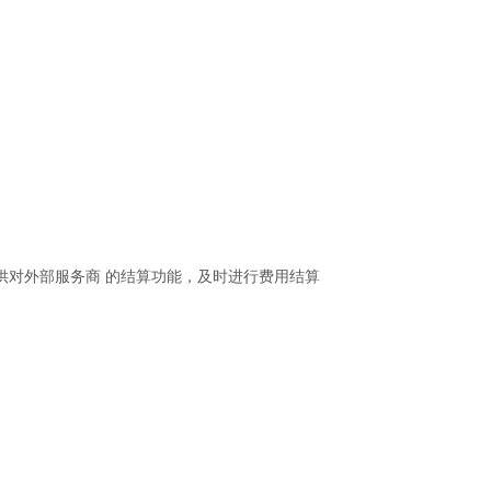
供对外部服务商 的结算功能，及时进行费用结算