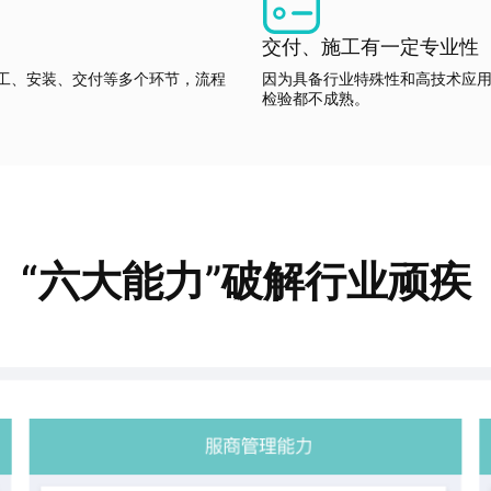
交付、施工有一定专业性
工、安装、交付等多个环节，流程
因为具备行业特殊性和高技术应用
检验都不成熟。
“六大能力”破解行业顽疾