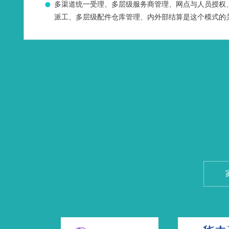
多渠道统一受理、多层级服务商管理、网点与人员授权
派工、多层级配件仓库管理、内外部结算是这个模式的