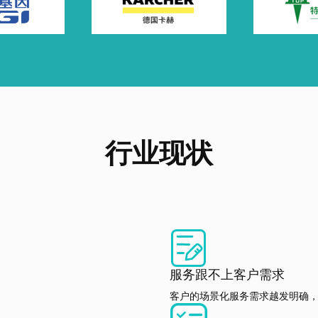
行业现状
服务跟不上客户需求
客户的场景化服务需求越发明确