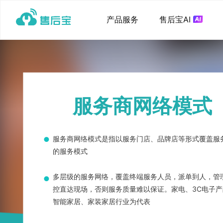
产品服务
售后宝AI
服务商网络模式
服务商网络模式是指以服务门店、品牌店等形式覆盖服
的服务模式
多层级的服务网络，覆盖终端服务人员，派单到人，管
控直达现场，否则服务质量难以保证。家电、3C电子产
智能家居、家装家居行业为代表