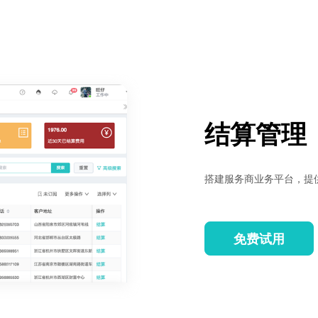
结算管理
搭建服务商业务平台，提
免费试用