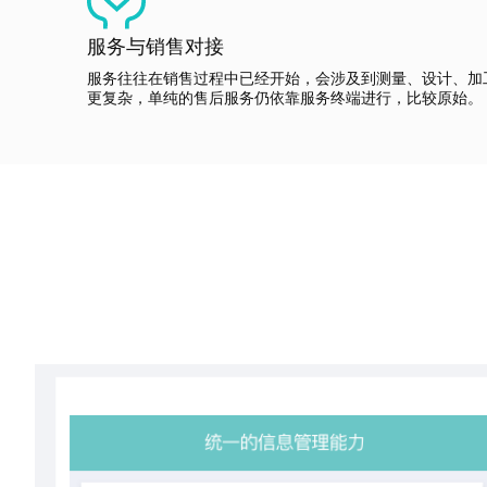
服务与销售对接
服务往往在销售过程中已经开始，会涉及到测量、设计、加
更复杂，单纯的售后服务仍依靠服务终端进行，比较原始。