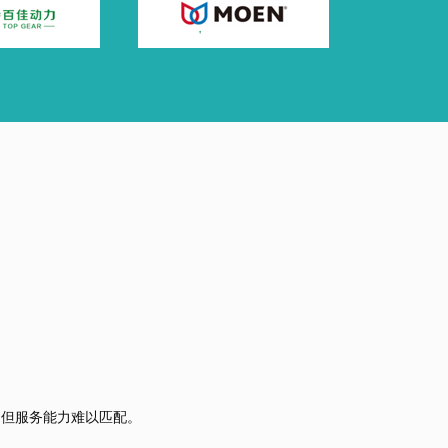
，但服务能力难以匹配。