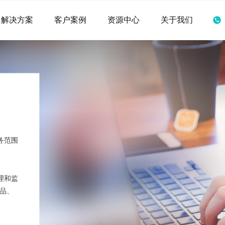
解决方案
客户案例
资源中心
关于我们
务范围
理和监
品、