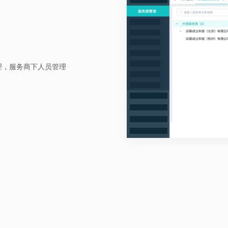
理，服务商下人员管理