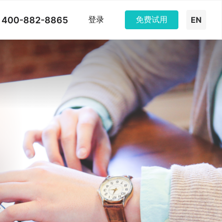
400-882-8865
登录
免费试用
EN