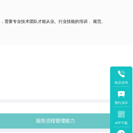
，需要专业技术团队才能从业。行业技能的培训 、规范、
电话咨询
预约演示
APP下载