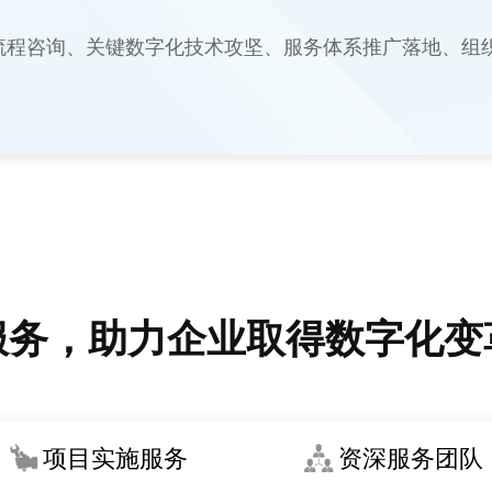
流程咨询、关键数字化技术攻坚、服务体系推广落地、组
服务，助力企业取得数字化变
项目实施服务
资深服务团队