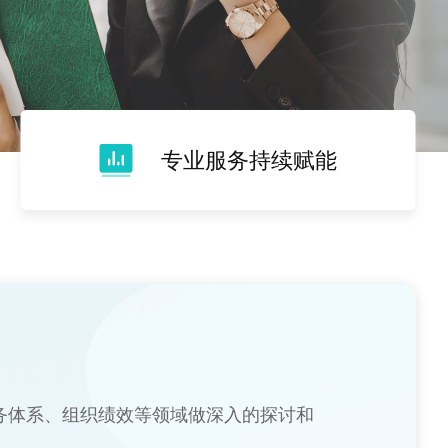
专业服务持续赋能
务体系、组织绩效等领域做深入的探讨和