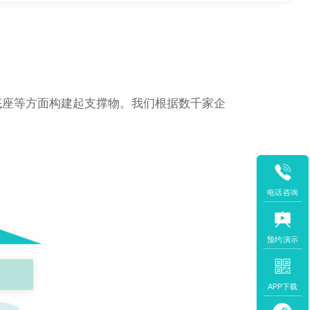
底座等方面构建起支撑物。我们根据数千家企
电话咨询
预约演示
APP下载