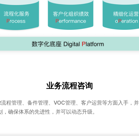
业务流程咨询
TR流程管理、备件管理、VOC管理、客户运营等方面入手，
划，确保体系的先进性，并可以动态升级。