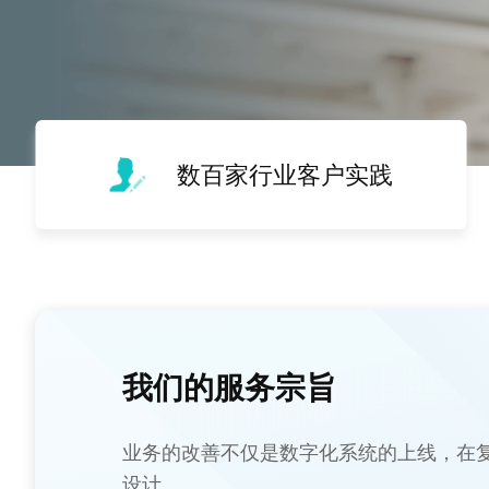
数百家行业客户实践
我们的服务宗旨
业务的改善不仅是数字化系统的上线，在
设计。