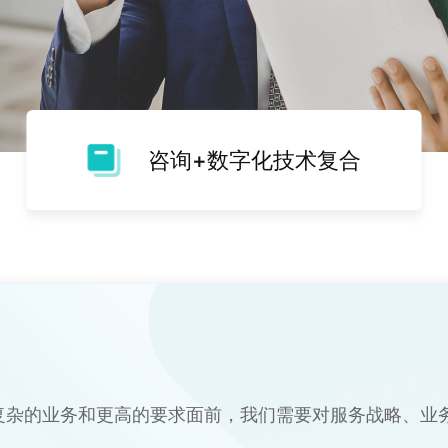
咨询+数字化技术复合
复杂的业务和更高的要求面前，我们需要对服务战略、业