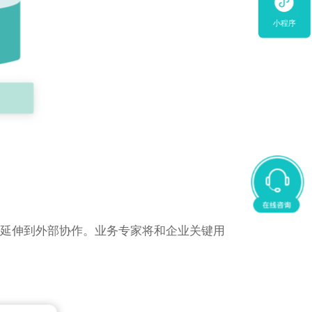
小程序
并延伸到外部协作。业务专家将和企业关键用