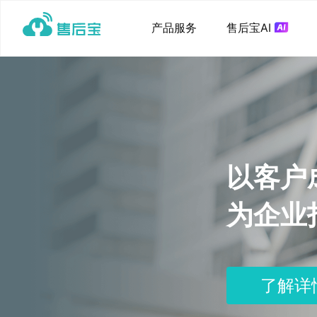
产品服务
售后宝AI
以客户
为企业
了解详