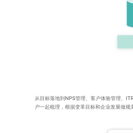
从目标落地到NPS管理、客户体验管理、I
户一起梳理，根据变革目标和企业发展做规