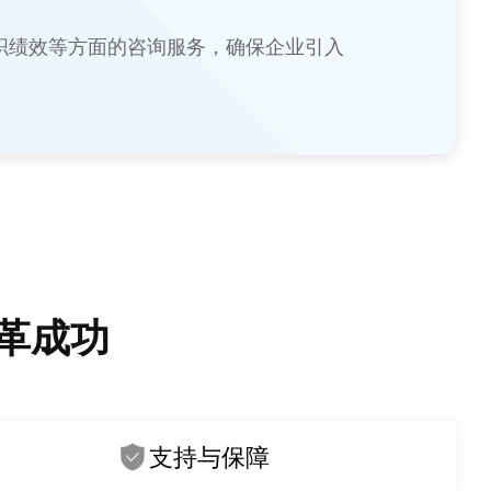
织绩效等方面的咨询服务，确保企业引入
革成功
支持与保障