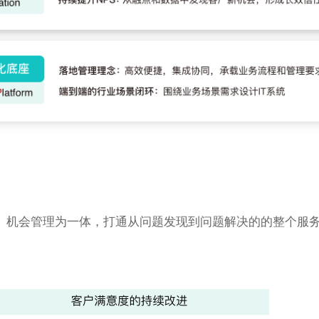
、机会管理为一体，打通从问题发现到问题解决的的整个服