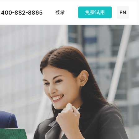
400-882-8865
登录
免费试用
EN