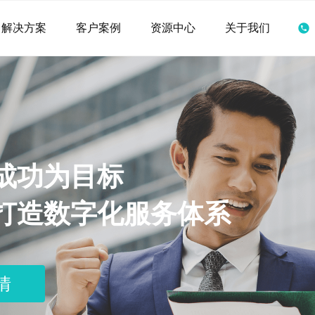
解决方案
客户案例
资源中心
关于我们
成功为目标
打造数字化服务体系
情