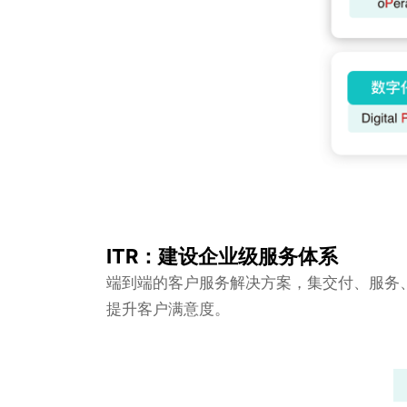
ITR：建设企业级服务体系
端到端的客户服务解决方案，集交付、服务
提升客户满意度。