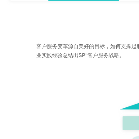
客户服务变革源自美好的目标，如何支撑起
业实践经验总结出SP⁵客户服务战略。