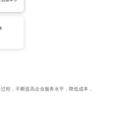
务过程，不断提高企业服务水平，降低成本，