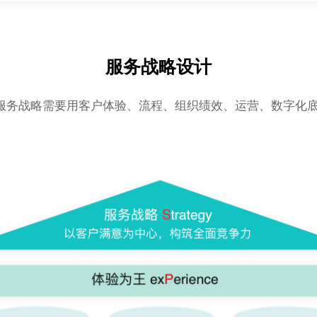
服务战略设计
服务战略需要用客户体验、流程、组织绩效、运营、数字化