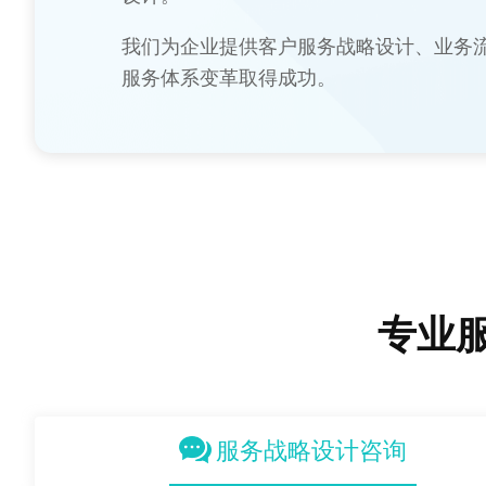
我们为企业提供客户服务战略设计、业务
服务体系变革取得成功。
专业
服务战略设计咨询